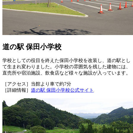
道の駅 保田小学校
学校としての役目を終えた保田小学校を改装し、道の駅とし
て生まれ変わりました。小学校の雰囲気を残した建物には、
直売所や宿泊施設、飲食店など様々な施設が入っています。
［アクセス］当館より車で約7分
［詳細情報］
道の駅 保田小学校公式サイト