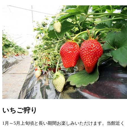
いちご狩り
1月～5月上旬頃と長い期間お楽しみいただけます。当館近く