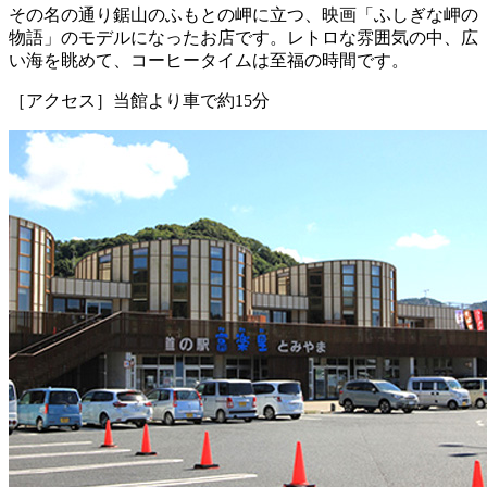
その名の通り鋸山のふもとの岬に立つ、映画「ふしぎな岬の
物語」のモデルになったお店です。レトロな雰囲気の中、広
い海を眺めて、コーヒータイムは至福の時間です。
［アクセス］当館より車で約15分