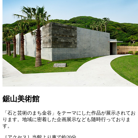
鋸山美術館
「石と芸術のまち金谷」をテーマにした作品が展示されてお
ります。地域に密着した企画展示なども随時行っておりま
す。
［アクセス］当館より車で約20分