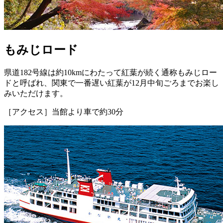
もみじロード
県道182号線は約10kmにわたって紅葉が続く通称もみじロー
ドと呼ばれ、関東で一番遅い紅葉が12月中旬ごろまでお楽し
みいただけます。
［アクセス］当館より車で約30分