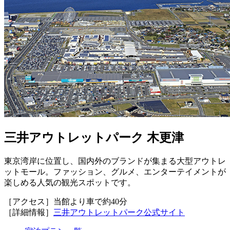
三井アウトレットパーク 木更津
東京湾岸に位置し、国内外のブランドが集まる大型アウトレ
ットモール。ファッション、グルメ、エンターテイメントが
楽しめる人気の観光スポットです。
［アクセス］当館より車で約40分
［詳細情報］
三井アウトレットパーク公式サイト